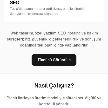
SEO
Tuzla'da arama motoru optimizasyonu ile sitenizi
Google'da üst sıralara taşıyoruz.
Web tasarım, özel yazılım, SEO, hosting ve bakım
süreçleri; hız, güvenlik, ölçeklenebilirlik ve dönüşüm
odağında tek plan içinde yapılandırılır.
Tümünü Görüntüle
Nasıl Çalışırız?
Planlı ilerleyen üretim modeliyle süreci net, ölçülü ve
kontrollü yönetir.