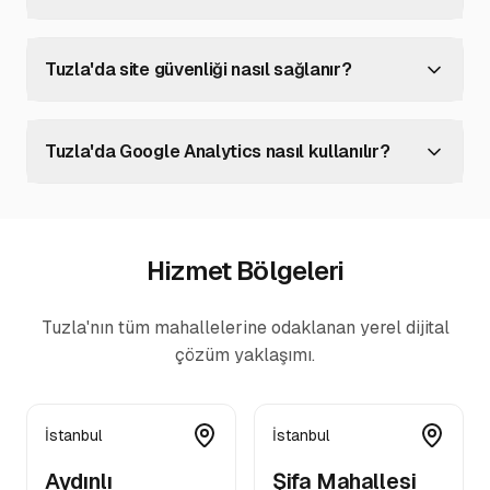
Tuzla'da site güvenliği nasıl sağlanır?
Tuzla'da Google Analytics nasıl kullanılır?
Hizmet Bölgeleri
Tuzla'nın tüm mahallelerine odaklanan yerel dijital
çözüm yaklaşımı.
İstanbul
İstanbul
Aydınlı
Şifa Mahallesi