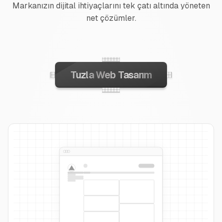
Markanızın dijital ihtiyaçlarını tek çatı altında yöneten
net çözümler.
Tuzla Web Tasarım