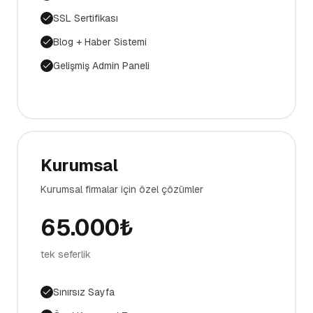
SSL Sertifikası
Blog + Haber Sistemi
Gelişmiş Admin Paneli
Kurumsal
Kurumsal firmalar için özel çözümler
65.000
₺
tek seferlik
Sınırsız Sayfa