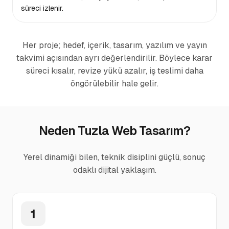
süreci izlenir.
Her proje; hedef, içerik, tasarım, yazılım ve yayın
takvimi açısından ayrı değerlendirilir. Böylece karar
süreci kısalır, revize yükü azalır, iş teslimi daha
öngörülebilir hale gelir.
Neden Tuzla Web Tasarım?
Yerel dinamiği bilen, teknik disiplini güçlü, sonuç
odaklı dijital yaklaşım.
1