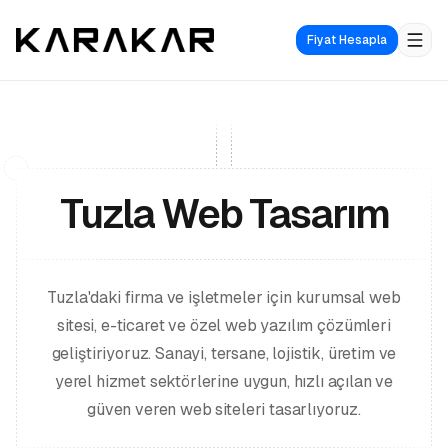
Fiyat Hesapla
Tuzla Web Tasarım
Tuzla'daki firma ve işletmeler için kurumsal web
sitesi, e-ticaret ve özel web yazılım çözümleri
geliştiriyoruz. Sanayi, tersane, lojistik, üretim ve
yerel hizmet sektörlerine uygun, hızlı açılan ve
güven veren web siteleri tasarlıyoruz.