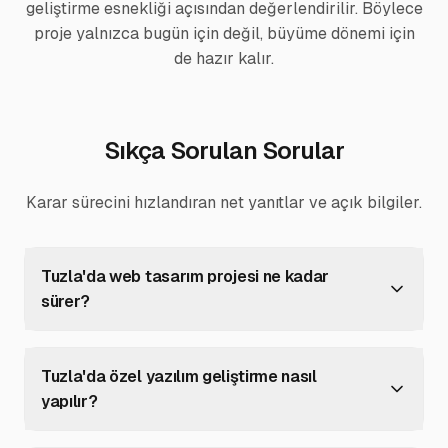
geliştirme esnekliği açısından değerlendirilir. Böylece
proje yalnızca bugün için değil, büyüme dönemi için
de hazır kalır.
Sıkça Sorulan Sorular
Karar sürecini hızlandıran net yanıtlar ve açık bilgiler.
Tuzla'da web tasarım projesi ne kadar
sürer?
Tuzla'da özel yazılım geliştirme nasıl
yapılır?