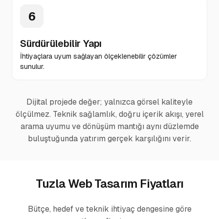
6
Sürdürülebilir Yapı
İhtiyaçlara uyum sağlayan ölçeklenebilir çözümler
sunulur.
Dijital projede değer; yalnızca görsel kaliteyle
ölçülmez. Teknik sağlamlık, doğru içerik akışı, yerel
arama uyumu ve dönüşüm mantığı aynı düzlemde
buluştuğunda yatırım gerçek karşılığını verir.
Tuzla Web Tasarım Fiyatları
Bütçe, hedef ve teknik ihtiyaç dengesine göre