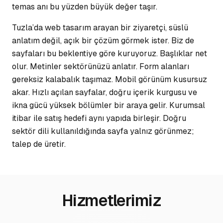
temas anı bu yüzden büyük değer taşır.
Tuzla’da web tasarım arayan bir ziyaretçi, süslü
anlatım değil, açık bir çözüm görmek ister. Biz de
sayfaları bu beklentiye göre kuruyoruz. Başlıklar net
olur. Metinler sektörünüzü anlatır. Form alanları
gereksiz kalabalık taşımaz. Mobil görünüm kusursuz
akar. Hızlı açılan sayfalar, doğru içerik kurgusu ve
ikna gücü yüksek bölümler bir araya gelir. Kurumsal
itibar ile satış hedefi aynı yapıda birleşir. Doğru
sektör dili kullanıldığında sayfa yalnız görünmez;
talep de üretir.
Hizmetlerimiz