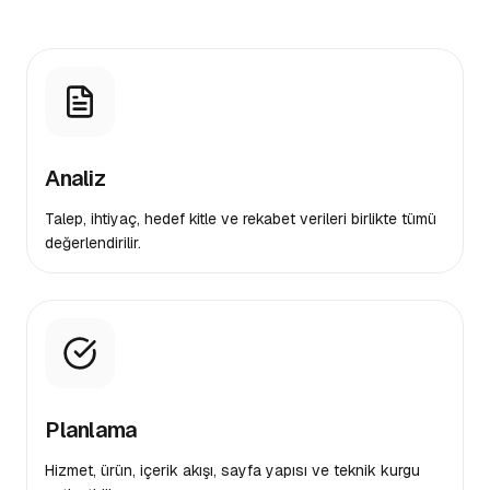
Analiz
Talep, ihtiyaç, hedef kitle ve rekabet verileri birlikte tümü
değerlendirilir.
Planlama
Hizmet, ürün, içerik akışı, sayfa yapısı ve teknik kurgu