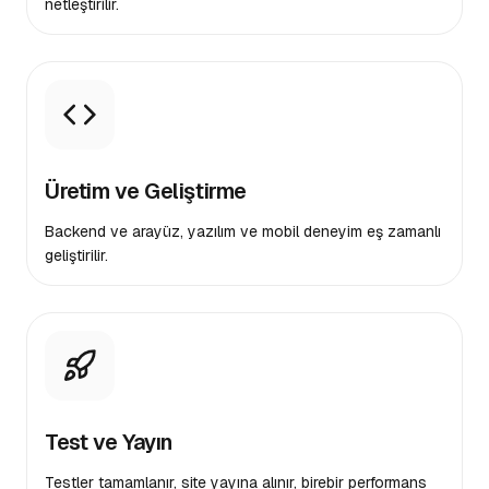
netleştirilir.
Üretim ve Geliştirme
Backend ve arayüz, yazılım ve mobil deneyim eş zamanlı
geliştirilir.
Test ve Yayın
Testler tamamlanır, site yayına alınır, birebir performans