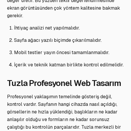
değer üretir. Bu yüzden teklif değerlendirmesinde
ekran görüntüsünden çok yöntem kalitesine bakmak
gerekir.
İhtiyaç analizi net yapılmalıdır.
Sayfa ağacı yazılı biçimde çıkarılmalıdır.
Mobil testler yayın öncesi tamamlanmalıdır.
İçerik ve teknik katman birlikte kontrol edilmelidir.
Tuzla Profesyonel Web Tasarım
Profesyonel yaklaşımın temelinde gösteriş değil,
kontrol vardır. Sayfanın hangi cihazda nasıl açıldığı,
görsellerin ne hızla yüklendiği, başlıkların ne kadar
anlaşılır olduğu ve formların ne kadar sorunsuz
çalıştığı bu kontrolün parçalarıdır. Tuzla merkezli bir