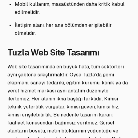
Mobil kullanım, masaüstünden daha kritik kabul
edilmelidir.
İletişim alanı, her ana bölümden erişilebilir
olmalıdır.
Tuzla Web Site Tasarımı
Web site tasarımında en büyük hata, tüm sektörleri
aynı şablona sıkıştırmaktır. Oysa Tuzla’da gemi
ekipmanı, sanayi tedariki, eğitim kurumu, klinik ya da
yerel hizmet markası aynı anlatım düzeniyle
ilerlemez. Her alanın ikna başlığı farklıdır. Kimisi
teknik yeterlilik vurgular, kimisi güven, kimisi hız,
kimisi erişilebilirlik. Bu nedenle tasarım kararı,
faaliyet konusundan bağımsız verilmez. Görsel
alanların boyutu, metin bloklarının yoğunluğu ve