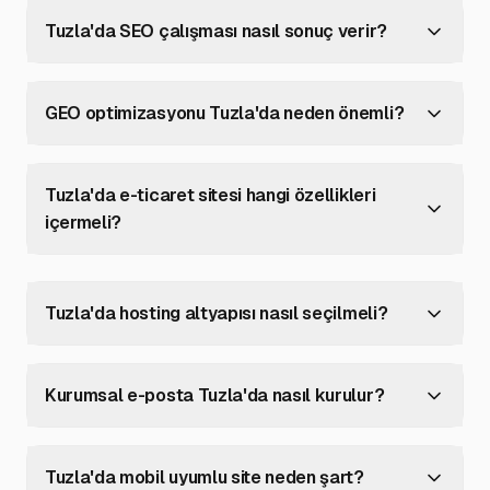
Tuzla'da SEO çalışması nasıl sonuç verir?
GEO optimizasyonu Tuzla'da neden önemli?
Tuzla'da e-ticaret sitesi hangi özellikleri
içermeli?
Tuzla'da hosting altyapısı nasıl seçilmeli?
Kurumsal e-posta Tuzla'da nasıl kurulur?
Tuzla'da mobil uyumlu site neden şart?