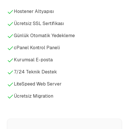
Hostener Altyapısı
Ücretsiz SSL Sertifikası
Günlük Otomatik Yedekleme
cPanel Kontrol Paneli
Kurumsal E-posta
7/24 Teknik Destek
LiteSpeed Web Server
Ücretsiz Migration