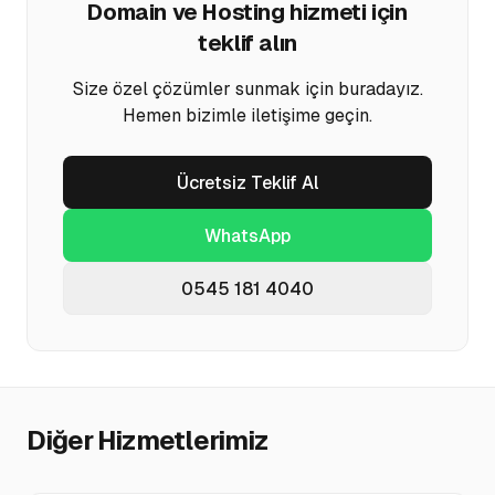
Domain ve Hosting
hizmeti için
teklif alın
Size özel çözümler sunmak için buradayız.
Hemen bizimle iletişime geçin.
Ücretsiz Teklif Al
WhatsApp
0545 181 4040
Diğer Hizmetlerimiz