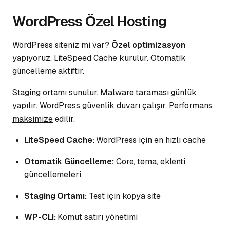
WordPress Özel Hosting
WordPress siteniz mi var?
Özel optimizasyon
yapıyoruz. LiteSpeed Cache kurulur. Otomatik
güncelleme aktiftir.
Staging ortamı sunulur.
Malware taraması
günlük
yapılır. WordPress güvenlik duvarı çalışır. Performans
maksimize
edilir.
LiteSpeed Cache:
WordPress için en hızlı cache
Otomatik Güncelleme:
Core, tema, eklenti
güncellemeleri
Staging Ortamı:
Test için kopya site
WP-CLI:
Komut satırı yönetimi