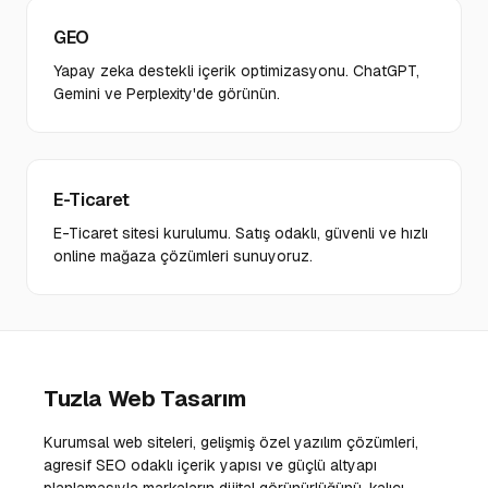
GEO
Yapay zeka destekli içerik optimizasyonu. ChatGPT,
Gemini ve Perplexity'de görünün.
E-Ticaret
E-Ticaret sitesi kurulumu. Satış odaklı, güvenli ve hızlı
online mağaza çözümleri sunuyoruz.
Tuzla Web Tasarım
Kurumsal web siteleri, gelişmiş özel yazılım çözümleri,
agresif SEO odaklı içerik yapısı ve güçlü altyapı