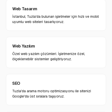
Web Tasarım
İstanbul, Tuzla'da bulunan işletmeler için hızlı ve mobil
uyumlu web siteleri tasarlıyoruz.
Web Yazılım
Özel web yazılım çözümleri. İşletmenize özel,
ölçeklenebilir sistemler geliştiriyoruz.
SEO
Tuzla'da arama motoru optimizasyonu ile sitenizi
Google'da üst sıralara taşıyoruz.