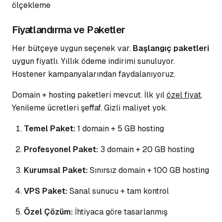
ölçekleme
Fiyatlandırma ve Paketler
Her bütçeye uygun seçenek var.
Başlangıç paketleri
uygun fiyatlı. Yıllık ödeme indirimi sunuluyor.
Hostener kampanyalarından
faydalanıyoruz
.
Domain + hosting paketleri mevcut. İlk yıl
özel fiyat
.
Yenileme ücretleri şeffaf. Gizli maliyet yok.
Temel Paket:
1 domain + 5 GB hosting
Profesyonel Paket:
3 domain + 20 GB hosting
Kurumsal Paket:
Sınırsız domain + 100 GB hosting
VPS Paket:
Sanal sunucu + tam kontrol
Özel Çözüm:
İhtiyaca göre tasarlanmış