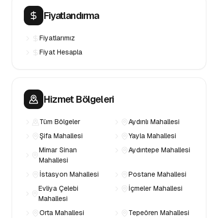
Fiyatlandırma
Fiyatlarımız
Fiyat Hesapla
Hizmet Bölgeleri
Tüm Bölgeler
Aydınlı Mahallesi
Şifa Mahallesi
Yayla Mahallesi
Mimar Sinan
Aydıntepe Mahallesi
Mahallesi
İstasyon Mahallesi
Postane Mahallesi
Evliya Çelebi
İçmeler Mahallesi
Mahallesi
Orta Mahallesi
Tepeören Mahallesi