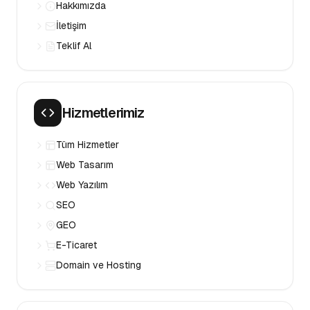
Hakkımızda
İletişim
Teklif Al
Hizmetlerimiz
Tüm Hizmetler
Web Tasarım
Web Yazılım
SEO
GEO
E-Ticaret
Domain ve Hosting