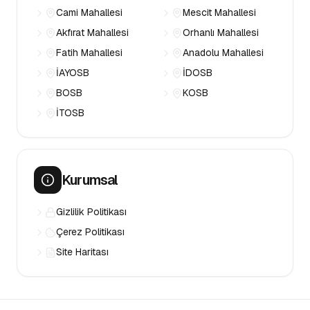
Cami Mahallesi
Mescit Mahallesi
Akfırat Mahallesi
Orhanlı Mahallesi
Fatih Mahallesi
Anadolu Mahallesi
İAYOSB
İDOSB
BOSB
KOSB
İTOSB
Kurumsal
Gizlilik Politikası
Çerez Politikası
Site Haritası