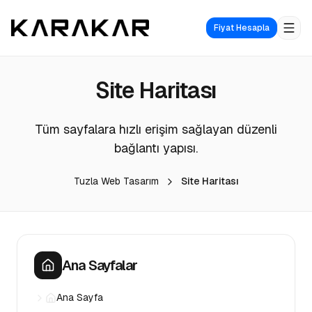
Fiyat Hesapla
Site Haritası
Tüm sayfalara hızlı erişim sağlayan düzenli
bağlantı yapısı.
Tuzla Web Tasarım
Site Haritası
Ana Sayfalar
Ana Sayfa