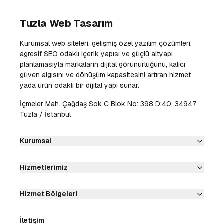
Tuzla Web Tasarım
Kurumsal web siteleri, gelişmiş özel yazılım çözümleri,
agresif SEO odaklı içerik yapısı ve güçlü altyapı
planlamasıyla markaların dijital görünürlüğünü, kalıcı
güven algısını ve dönüşüm kapasitesini artıran hizmet
yada ürün odaklı bir dijital yapı sunar.
İçmeler Mah. Çağdaş Sok C Blok No: 398 D:40, 34947
Tuzla / İstanbul
Kurumsal
Hizmetlerimiz
Hizmet Bölgeleri
İletişim