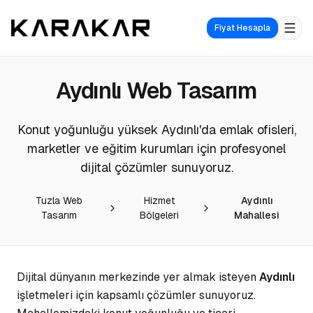
Fiyat Hesapla
Aydınlı
Web Tasarım
Konut yoğunluğu yüksek Aydınlı'da emlak ofisleri,
marketler ve eğitim kurumları için profesyonel
dijital çözümler sunuyoruz.
Tuzla Web
Hizmet
Aydınlı
Tasarım
Bölgeleri
Mahallesi
Dijital dünyanın merkezinde yer almak isteyen
Aydınlı
işletmeleri için kapsamlı çözümler sunuyoruz.