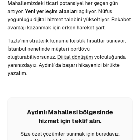
Mahallemizdeki ticari potansiyel her geçen gün
artıyor.
Yeni yerleşim alanları
açılıyor. Nüfus
yoğunluğu dijital hizmet talebini yükseltiyor.
Rekabet
avantajı
kazanmak için erken hareket şart.
Tuzla'nın stratejik konumu lojistik fırsatlar sunuyor.
İstanbul genelinde müşteri portföyü
oluşturabiliyorsunuz.
Dijital dönüşüm
yolculuğunda
yanınızdayız. Aydınlı'da başarı hikayenizi birlikte
yazalım.
Aydınlı Mahallesi
bölgesinde
hizmet için teklif alın.
Size özel çözümler sunmak için buradayız.