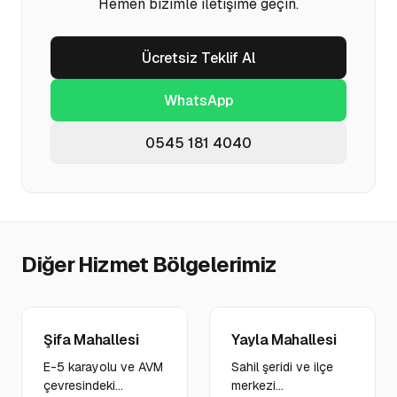
Hemen bizimle iletişime geçin.
Ücretsiz Teklif Al
WhatsApp
0545 181 4040
Diğer Hizmet Bölgelerimiz
Şifa Mahallesi
Yayla Mahallesi
E-5 karayolu ve AVM
Sahil şeridi ve ilçe
çevresindeki
merkezi