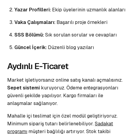
Yazar Profilleri:
Ekip üyelerinin uzmanlık alanları
Vaka Çalışmaları:
Başarılı proje örnekleri
SSS Bölümü:
Sık sorulan sorular ve cevapları
Güncel İçerik:
Düzenli blog yazıları
Aydınlı E-Ticaret
Market işletiyorsanız online satış kanalı açmalısınız.
Sepet sistemi
kuruyoruz. Ödeme entegrasyonları
güvenli şekilde yapılıyor.
Kargo firmaları
ile
anlaşmalar sağlanıyor.
Mahalle içi teslimat için özel modül geliştiriyoruz.
Minimum sipariş tutarı belirlenebiliyor.
Sadakat
programı
müşteri bağlılığı artırıyor. Stok takibi