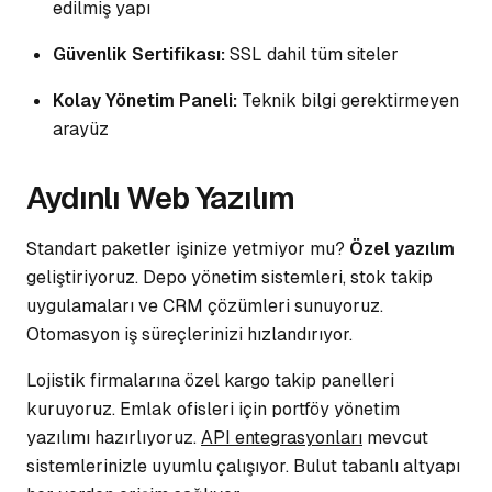
edilmiş yapı
Güvenlik Sertifikası:
SSL dahil tüm siteler
Kolay Yönetim Paneli:
Teknik bilgi gerektirmeyen
arayüz
Aydınlı Web Yazılım
Standart paketler işinize yetmiyor mu?
Özel yazılım
geliştiriyoruz. Depo yönetim sistemleri, stok takip
uygulamaları ve CRM çözümleri sunuyoruz.
Otomasyon
iş süreçlerinizi hızlandırıyor.
Lojistik firmalarına özel kargo takip panelleri
kuruyoruz. Emlak ofisleri için portföy yönetim
yazılımı hazırlıyoruz.
API entegrasyonları
mevcut
sistemlerinizle uyumlu çalışıyor. Bulut tabanlı altyapı