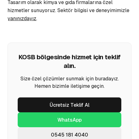
Tasarım olarak
kimya ve gıda firmalarına
özel
hizmetler sunuyoruz. Sektör bilgisi ve deneyimimizle
yanınızdayız
.
KOSB
bölgesinde hizmet için teklif
alın.
Size özel çözümler sunmak için buradayız.
Hemen bizimle iletişime geçin.
Ücretsiz Teklif Al
WhatsApp
0545 181 4040