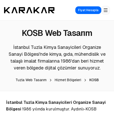
Fiyat Hesapla
KOSB
Web Tasarım
İstanbul Tuzla Kimya Sanayicileri Organize
Sanayi Bölgesi'nde kimya, gıda, mühendislik ve
talaşlı imalat firmalarına 1986'dan beri hizmet
veren bölgede dijital çözümler sunuyoruz.
Tuzla Web Tasarım
Hizmet Bölgeleri
KOSB
İstanbul Tuzla Kimya Sanayicileri Organize Sanayi
Bölgesi
1986 yılında kurulmuştur. Aydınlı-KOSB