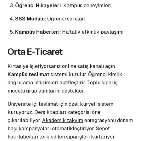
Öğrenci Hikayeleri:
Kampüs deneyimleri
SSS Modülü:
Öğrenci soruları
Kampüs Haberleri:
Haftalık etkinlik paylaşımı
Orta E-Ticaret
Kırtasiye işletiyorsanız online satış kanalı açın.
Kampüs teslimat
sistemi kurulur. Öğrenci kimlik
doğrulama indirimleri aktifleştirir.
Toplu sipariş
modülü grup alımlarını destekler.
Üniversite içi teslimat için özel kuryeli sistem
kuruyoruz. Ders kitapları kategorisi öne
çıkarılabiliyor.
Akademik takvim
entegrasyonu dönem
başı kampanyaları otomatikleştiriyor. Sepet
hatırlatıcıları terk edilen siparişleri kurtarıyor.