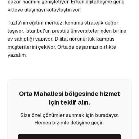
pazar hacmini genişletiyor.
Erken dijitalleşme
genç
kitleye ulaşmayı kolaylaştırıyor.
Tuzla'nın eğitim merkezi konumu stratejik değer
taşıyor. İstanbul'un prestijli üniversitelerinden birine
ev sahipliği yapıyor.
Dijital görünürlük
kampüs
müşterilerini çekiyor. Orta'da başarınızı birlikte
yazalım.
Orta Mahallesi
bölgesinde hizmet
için teklif alın.
Size özel çözümler sunmak için buradayız.
Hemen bizimle iletişime geçin.