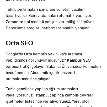
Teknoloji firmaları için proje yönetim yazılımı
tasarlıyoruz. Görev atamaları otomatik yapılıyor.
Zaman takibi
modülü çalışan verimliliğini ölçüyor.
Raporlama araçları performans analizi yapıyor.
Orta SEO
Google'da Orta kampüs yakını kafe araması
yapıldığında görünüyor musunuz?
Kampüs SEO
öğrenci trafiği çekiyor. Sabancı Üniversitesi kelimeleri
hedeflenmeli.
Akademik içerik
üniversite
aramalarında öne çıkıyor.
Tuzla genelinde yapılan eğitim aramaları
yakalıyorsunuz. İstanbul çapında kampüs çevresi
işletmeler listesinde yer alıyorsunuz.
Yerel blog