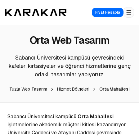
Fiyat Hesapla
Orta
Web Tasarım
Sabancı Üniversitesi kampüsü çevresindeki
kafeler, kırtasiyeler ve öğrenci hizmetlerine genç
odaklı tasarımlar yapıyoruz.
Tuzla Web Tasarım
Hizmet Bölgeleri
Orta Mahallesi
Sabancı Üniversitesi kampüsü
Orta Mahallesi
işletmelerine akademik müşteri kitlesi kazandırıyor.
Üniversite Caddesi ve Atayolu Caddesi çevresinde