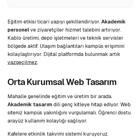
Eğitim etkisi ticari yapıyı şekillendiriyor.
Akademik
personel
ve ziyaretçiler hizmet talebini artırıyor.
Kablo üretimi, depo işletmeleri ve teknik servisler
bölgede aktif.
Ulaşım bağlantıları
kampüs erişimini
kolaylaştırıyor. Dijital platformda bulunmak artık
vazgeçilmez
.
Orta Kurumsal Web Tasarım
Mahalle genelinde eğitim ve üretim bir arada.
Akademik tasarım
dili genç kitleye hitap ediyor. Web
siteniz kampüs yakınlığını vurgulamalı.
Öğrenci dostu
arayüz kullanım kolaylığı sağlıyor.
Kafelere etkinlik takvimi sistemi kuruyoruz.